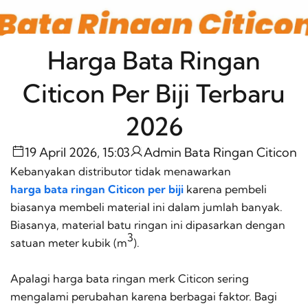
Harga Bata Ringan
Citicon Per Biji Terbaru
2026
19 April 2026, 15:03
Admin Bata Ringan Citicon
Kebanyakan distributor tidak menawarkan
harga bata ringan Citicon per biji
karena pembeli
biasanya membeli material ini dalam jumlah banyak.
Biasanya, material batu ringan ini dipasarkan dengan
3
satuan meter kubik (m
).
Apalagi harga bata ringan merk Citicon sering
mengalami perubahan karena berbagai faktor. Bagi