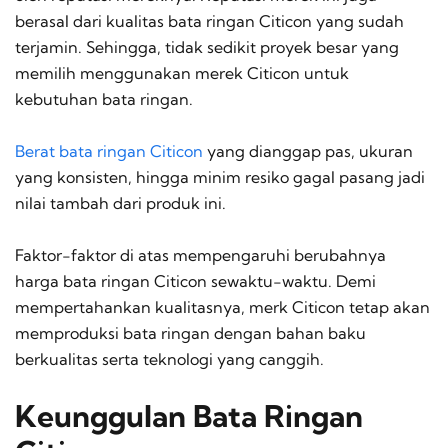
berasal dari kualitas bata ringan Citicon yang sudah
terjamin. Sehingga, tidak sedikit proyek besar yang
memilih menggunakan merek Citicon untuk
kebutuhan bata ringan.
Berat bata ringan Citicon
yang dianggap pas, ukuran
yang konsisten, hingga minim resiko gagal pasang jadi
nilai tambah dari produk ini.
Faktor-faktor di atas mempengaruhi berubahnya
harga bata ringan Citicon sewaktu-waktu. Demi
mempertahankan kualitasnya, merk Citicon tetap akan
memproduksi bata ringan dengan bahan baku
berkualitas serta teknologi yang canggih.
Keunggulan Bata Ringan