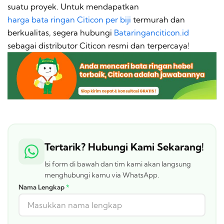
suatu proyek. Untuk mendapatkan
harga bata ringan Citicon per biji
termurah dan
berkualitas, segera hubungi
Bataringanciticon.id
sebagai distributor Citicon resmi dan terpercaya!
Tertarik? Hubungi Kami Sekarang!
Isi form di bawah dan tim kami akan langsung
menghubungi kamu via WhatsApp.
Nama Lengkap
*