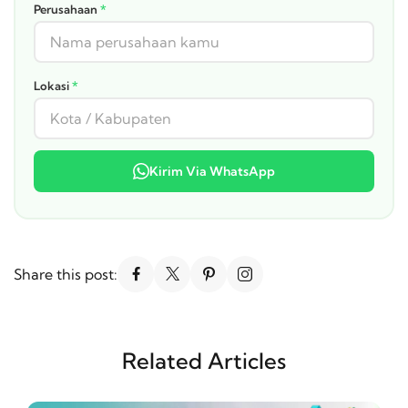
Perusahaan
*
Lokasi
*
Kirim Via WhatsApp
Share this post:
Related Articles