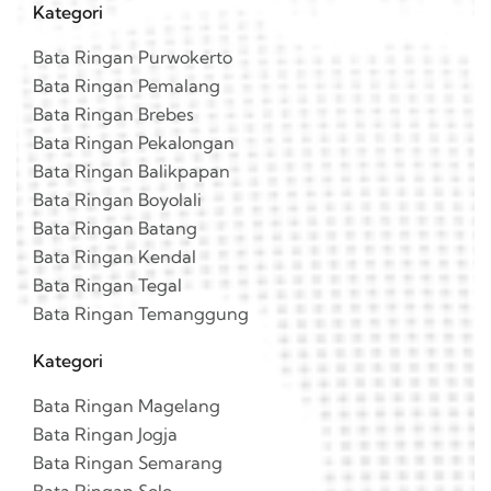
Kategori
Bata Ringan Purwokerto
Bata Ringan Pemalang
Bata Ringan Brebes
Bata Ringan Pekalongan
Bata Ringan Balikpapan
Bata Ringan Boyolali
Bata Ringan Batang
Bata Ringan Kendal
Bata Ringan Tegal
Bata Ringan Temanggung
Kategori
Bata Ringan Magelang
Bata Ringan Jogja
Bata Ringan Semarang