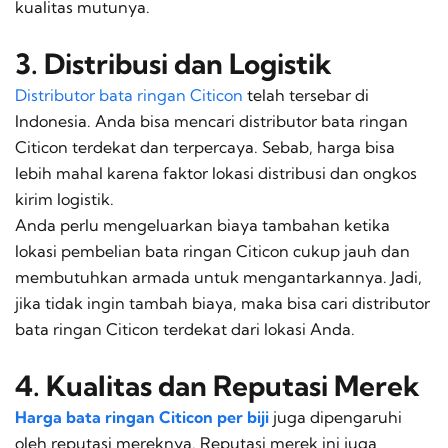
kualitas mutunya.
3. Distribusi dan Logistik
Distributor bata ringan Citicon
telah tersebar di
Indonesia. Anda bisa mencari distributor bata ringan
Citicon terdekat dan terpercaya. Sebab, harga bisa
lebih mahal karena faktor lokasi distribusi dan ongkos
kirim logistik.
Anda perlu mengeluarkan biaya tambahan ketika
lokasi pembelian bata ringan Citicon cukup jauh dan
membutuhkan armada untuk mengantarkannya. Jadi,
jika tidak ingin tambah biaya, maka bisa cari distributor
bata ringan Citicon terdekat dari lokasi Anda.
4. Kualitas dan Reputasi Merek
Harga bata ringan Citicon per biji
juga dipengaruhi
oleh reputasi mereknya. Reputasi merek ini juga