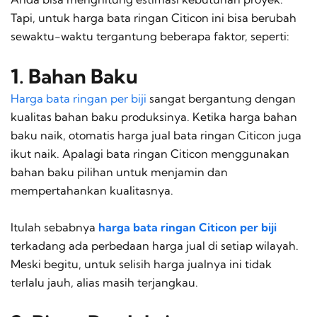
Tapi, untuk harga bata ringan Citicon ini bisa berubah
sewaktu-waktu tergantung beberapa faktor, seperti:
1. Bahan Baku
Harga bata ringan per biji
sangat bergantung dengan
kualitas bahan baku produksinya. Ketika harga bahan
baku naik, otomatis harga jual bata ringan Citicon juga
ikut naik. Apalagi bata ringan Citicon menggunakan
bahan baku pilihan untuk menjamin dan
mempertahankan kualitasnya.
Itulah sebabnya
harga bata ringan Citicon per biji
terkadang ada perbedaan harga jual di setiap wilayah.
Meski begitu, untuk selisih harga jualnya ini tidak
terlalu jauh, alias masih terjangkau.