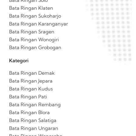
Bata Ringan Solo
Bata Ringan Klaten
Bata Ringan Sukoharjo
Bata Ringan Karanganyar
Bata Ringan Sragen
Bata Ringan Wonogiri
Bata Ringan Grobogan
Kategori
Bata Ringan Demak
Bata Ringan Jepara
Bata Ringan Kudus
Bata Ringan Pati
Bata Ringan Rembang
Bata Ringan Blora
Bata Ringan Salatiga
Bata Ringan Ungaran