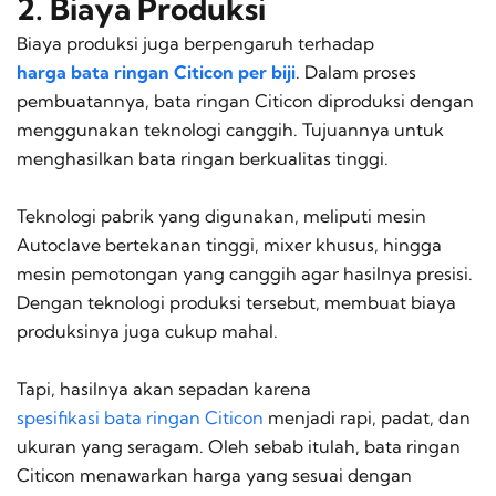
2. Biaya Produksi
Biaya produksi juga berpengaruh terhadap
harga bata ringan Citicon per biji
. Dalam proses
pembuatannya, bata ringan Citicon diproduksi dengan
menggunakan teknologi canggih. Tujuannya untuk
menghasilkan bata ringan berkualitas tinggi.
Teknologi pabrik yang digunakan, meliputi mesin
Autoclave bertekanan tinggi, mixer khusus, hingga
mesin pemotongan yang canggih agar hasilnya presisi.
Dengan teknologi produksi tersebut, membuat biaya
produksinya juga cukup mahal.
Tapi, hasilnya akan sepadan karena
spesifikasi bata ringan Citicon
menjadi rapi, padat, dan
ukuran yang seragam. Oleh sebab itulah, bata ringan
Citicon menawarkan harga yang sesuai dengan