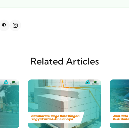
Related Articles