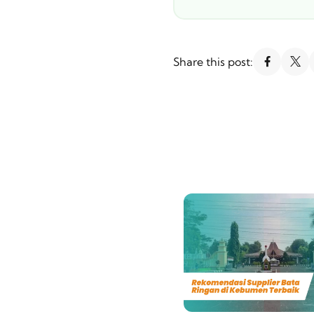
Share this post: