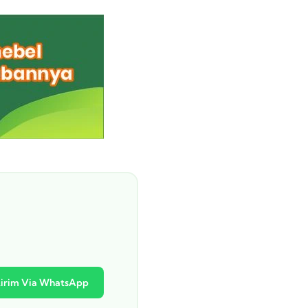
irim Via WhatsApp