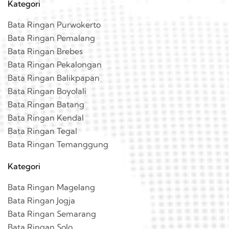
Kategori
Bata Ringan Purwokerto
Bata Ringan Pemalang
Bata Ringan Brebes
Bata Ringan Pekalongan
Bata Ringan Balikpapan
Bata Ringan Boyolali
Bata Ringan Batang
Bata Ringan Kendal
Bata Ringan Tegal
Bata Ringan Temanggung
Kategori
Bata Ringan Magelang
Bata Ringan Jogja
Bata Ringan Semarang
Bata Ringan Solo