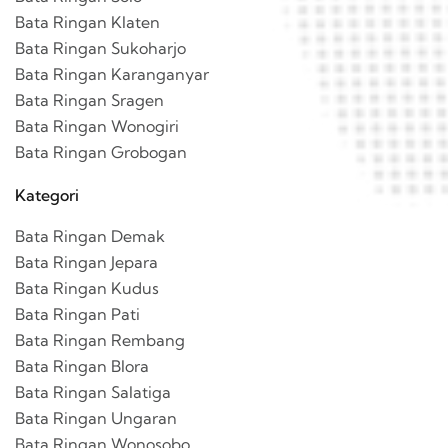
Bata Ringan Klaten
Bata Ringan Sukoharjo
Bata Ringan Karanganyar
Bata Ringan Sragen
Bata Ringan Wonogiri
Bata Ringan Grobogan
Kategori
Bata Ringan Demak
Bata Ringan Jepara
Bata Ringan Kudus
Bata Ringan Pati
Bata Ringan Rembang
Bata Ringan Blora
Bata Ringan Salatiga
Bata Ringan Ungaran
Bata Ringan Wonosobo